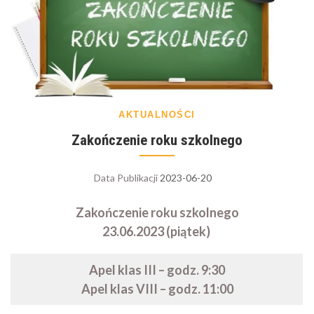
AKTUALNOŚCI
Zakończenie roku szkolnego
Data Publikacji
2023-06-20
Zakończenie roku szkolnego
23.06.2023 (piątek)
Apel klas III – godz. 9:30
Apel klas VIII – godz. 11:00