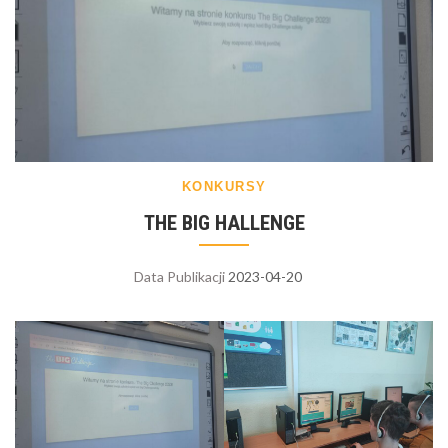
KONKURSY
THE BIG HALLENGE
Data Publikacji
2023-04-20